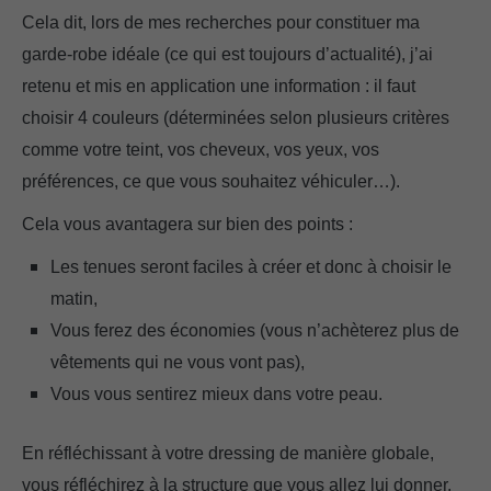
Cela dit, lors de mes recherches pour constituer ma
garde-robe idéale (ce qui est toujours d’actualité), j’ai
retenu et mis en application une information : il faut
choisir 4 couleurs (déterminées selon plusieurs critères
comme votre teint, vos cheveux, vos yeux, vos
préférences, ce que vous souhaitez véhiculer…).
Cela vous avantagera sur bien des points :
Les tenues seront faciles à créer et donc à choisir le
matin,
Vous ferez des économies (vous n’achèterez plus de
vêtements qui ne vous vont pas),
Vous vous sentirez mieux dans votre peau.
En réfléchissant à votre dressing de manière globale,
vous réfléchirez à la structure que vous allez lui donner.