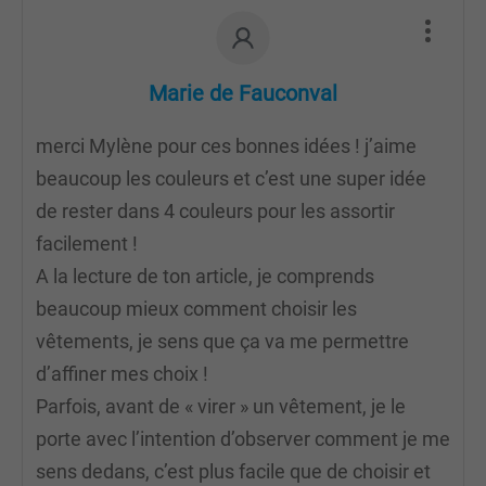
Marie de Fauconval
merci Mylène pour ces bonnes idées ! j’aime
beaucoup les couleurs et c’est une super idée
de rester dans 4 couleurs pour les assortir
facilement !
A la lecture de ton article, je comprends
beaucoup mieux comment choisir les
vêtements, je sens que ça va me permettre
d’affiner mes choix !
Parfois, avant de « virer » un vêtement, je le
porte avec l’intention d’observer comment je me
sens dedans, c’est plus facile que de choisir et