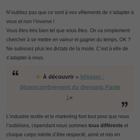
N’oubliez pas que ce sont à vos vêtements de s’adapter à
vous et non l’inverse !
Vous êtes très bien tel que vous êtes. On va simplement
chercher à se mettre en valeur et gagner du temps, OK ?
Ne subissez plus les dictats de la mode. C’est à elle de
s’adapter à vous.
Mission :
À découvrir
«
désencombrement du dressing Partie
1
«
L’industrie textile et le marketing font tout pour que nous
l’oubliions, cependant nous sommes
tous différents
et
chaque corps mérite d’être respecté, aimé et mis en