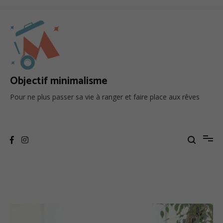
Objectif minimalisme
Pour ne plus passer sa vie à ranger et faire place aux rêves