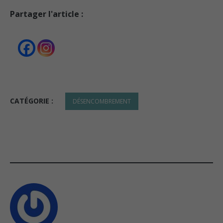
Partager l'article :
CATÉGORIE :
DÉSENCOMBREMENT