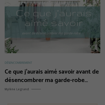
DÉSENCOMBREMENT
Ce que j’aurais aimé savoir avant de
désencombrer ma garde-robe…
Mylène Legrand