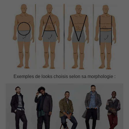
Exemples de looks choisis selon sa morphologie :