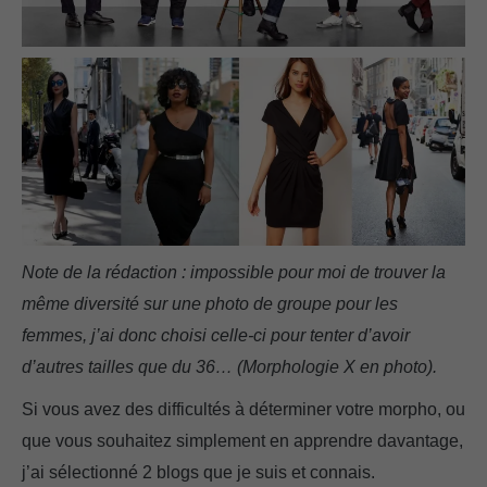
Note de la rédaction : impossible pour moi de trouver la
même diversité sur une photo de groupe pour les
femmes, j’ai donc choisi celle-ci pour tenter d’avoir
d’autres tailles que du 36… (Morphologie X en photo).
Si vous avez des difficultés à déterminer votre morpho, ou
que vous souhaitez simplement en apprendre davantage,
j’ai sélectionné 2 blogs que je suis et connais.