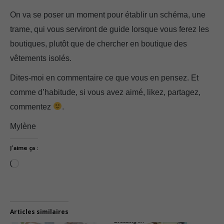
On va se poser un moment pour établir un schéma, une
trame, qui vous serviront de guide lorsque vous ferez les
boutiques, plutôt que de chercher en boutique des
vêtements isolés.
Dites-moi en commentaire ce que vous en pensez. Et
comme d’habitude, si vous avez aimé, likez, partagez,
commentez
.
Mylène
J’aime ça :
Articles similaires