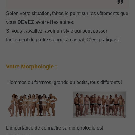
Selon votre situation, faites le point sur les vêtements que
vous
DEVEZ
avoir et les autres.
Si vous travaillez, avoir un style qui peut passer
facilement de professionnel à casual, C’est pratique !
Votre Morphologie :
Hommes ou femmes, grands ou petits, tous différents !
L’importance de connaître sa morphologie est