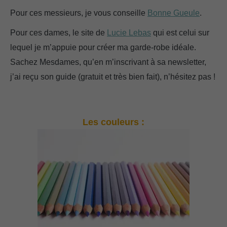
Pour ces messieurs, je vous conseille
Bonne Gueule
.
Pour ces dames, le site de
Lucie Lebas
qui est celui sur
lequel je m’appuie pour créer ma garde-robe idéale.
Sachez Mesdames, qu’en m’inscrivant à sa newsletter,
j’ai reçu son guide (gratuit et très bien fait), n’hésitez pas !
Les couleurs :