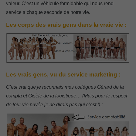
valeur. C’est un véhicule formidable qui nous rend
service à chaque seconde de notre vie.
Les corps des vrais gens dans la vraie vie :
Les vrais gens, vu du service marketing :
C’est vrai que je reconnais mes collègues Gérard de la
compta et Gisèle de la logistique… (Mais pour le respect
de leur vie privée je ne dirais pas qui c’est !) :