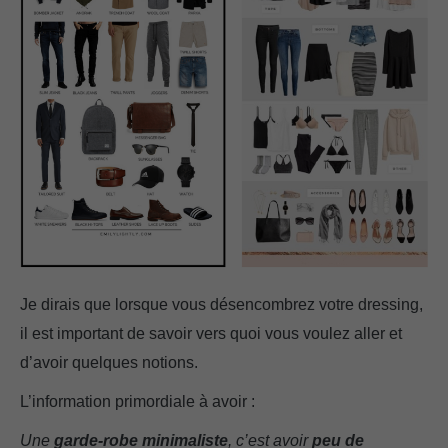
Je dirais que lorsque vous désencombrez votre dressing,
il est important de savoir vers quoi vous voulez aller et
d’avoir quelques notions.
L’information primordiale à avoir :
Une
garde-robe minimaliste
, c’est avoir
peu de