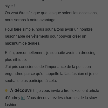
style !
On veut être sûr, que quelles que soient les occasions,
nous serons à notre avantage.
Pour faire simple, nous souhaitons avoir un nombre
raisonnable de vêtements pour pouvoir créer un
maximum de tenues.
Enfin, personnellement, je souhaite avoir un dressing
plus éthique.
J’ai pris conscience de l’importance de la pollution
engendrée par ce qu’on appelle la fast-fashion et je ne
souhaite plus participer à cela.
À découvrir
:
je vous invite à lire l’excellent article
d’Audrey
ici
. Vous découvrirez les charmes de la slow-
fashion.