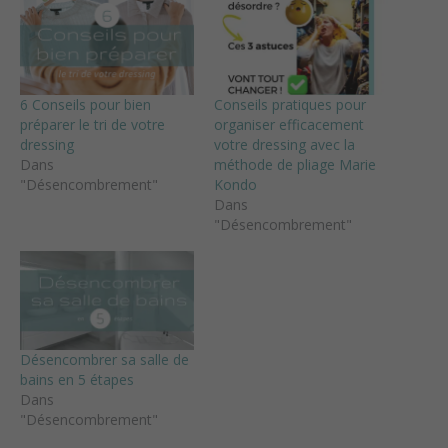
6 Conseils pour bien
Conseils pratiques pour
préparer le tri de votre
organiser efficacement
dressing
votre dressing avec la
Dans
méthode de pliage Marie
"Désencombrement"
Kondo
Dans
"Désencombrement"
Désencombrer sa salle de
bains en 5 étapes
Dans
"Désencombrement"