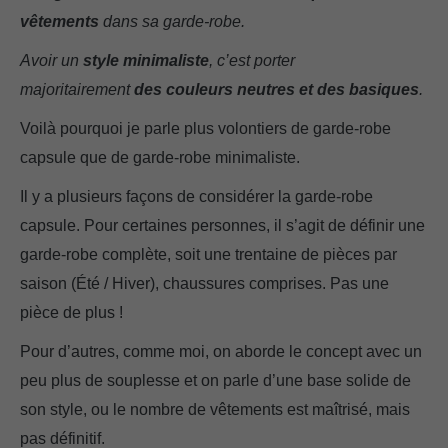
vêtements
dans sa garde-robe.
Avoir un
style minimaliste
, c’est porter
majoritairement
des couleurs neutres et des basiques
.
Voilà pourquoi je parle plus volontiers de garde-robe
capsule que de garde-robe minimaliste.
Il y a plusieurs façons de considérer la garde-robe
capsule. Pour certaines personnes, il s’agit de définir une
garde-robe complète, soit une trentaine de pièces par
saison (Été / Hiver), chaussures comprises. Pas une
pièce de plus !
Pour d’autres, comme moi, on aborde le concept avec un
peu plus de souplesse et on parle d’une base solide de
son style, ou le nombre de vêtements est maîtrisé, mais
pas définitif.