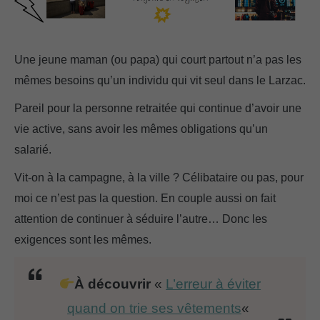
Une jeune maman (ou papa) qui court partout n’a pas les
mêmes besoins qu’un individu qui vit seul dans le Larzac.
Pareil pour la personne retraitée qui continue d’avoir une
vie active, sans avoir les mêmes obligations qu’un
salarié.
Vit-on à la campagne, à la ville ? Célibataire ou pas, pour
moi ce n’est pas la question. En couple aussi on fait
attention de continuer à séduire l’autre… Donc les
exigences sont les mêmes.
À découvrir
«
L’erreur à éviter
quand on trie ses vêtements
«