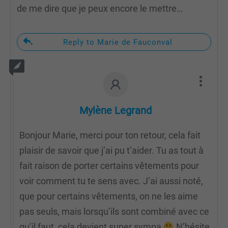
de me dire que je peux encore le mettre…
Reply to Marie de Fauconval
Mylène Legrand
Bonjour Marie, merci pour ton retour, cela fait
plaisir de savoir que j’ai pu t’aider. Tu as tout à
fait raison de porter certains vêtements pour
voir comment tu te sens avec. J’ai aussi noté,
que pour certains vêtements, on ne les aime
pas seuls, mais lorsqu’ils sont combiné avec ce
qu’il faut, cela devient super sympa
N’hésite