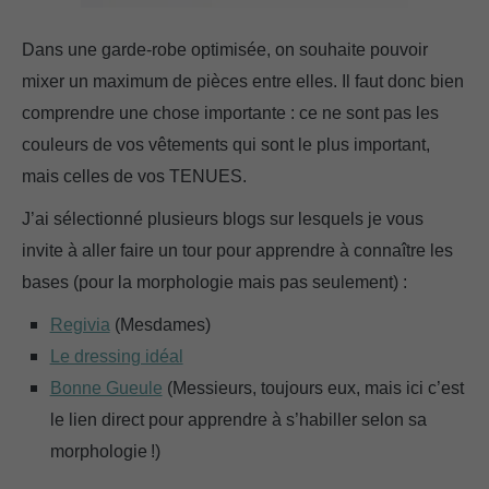
Dans une garde-robe optimisée, on souhaite pouvoir
mixer un maximum de pièces entre elles. Il faut donc bien
comprendre une chose importante : ce ne sont pas les
couleurs de vos vêtements qui sont le plus important,
mais celles de vos TENUES.
J’ai sélectionné plusieurs blogs sur lesquels je vous
invite à aller faire un tour pour apprendre à connaître les
bases (pour la morphologie mais pas seulement) :
Regivia
(Mesdames)
Le dressing idéal
Bonne Gueule
(Messieurs, toujours eux, mais ici c’est
le lien direct pour apprendre à s’habiller selon sa
morphologie !)