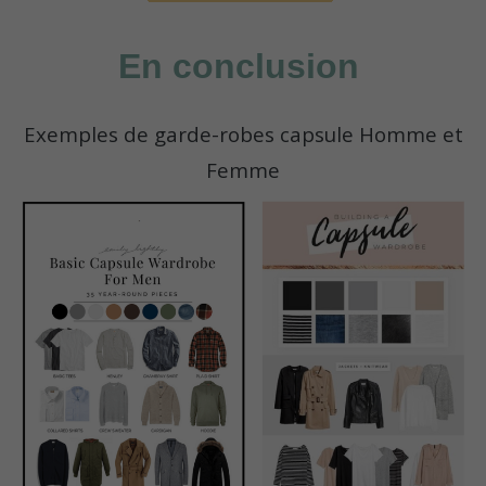
En conclusion
Exemples de garde-robes capsule Homme et
Femme