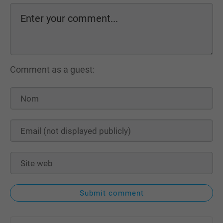
Comment as a guest:
Submit comment