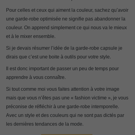
Pour celles et ceux qui aiment la couleur, sachez qu’avoir
une garde-robe optimisée ne signifie pas abandonner la
couleur. On apprend simplement ce qui nous va le mieux
et à le mixer ensemble.
Si je devais résumer l’idée de la garde-robe capsule je
dirais que c’est une boite à outils pour votre style.
Il est donc important de passer un peu de temps pour
apprendre à vous connaître.
Si tout comme moi vous faites attention à votre image
mais que vous n’êtes pas une « fashion victime », je vous
préconise de réfléchir à une garde-robe intemporelle.
Avec un style et des couleurs qui ne sont pas dictés par
les dernières tendances de la mode.