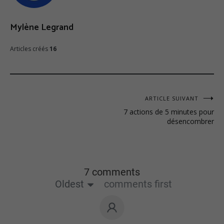
Mylène Legrand
Articles créés
16
ARTICLE SUIVANT
7 actions de 5 minutes pour
désencombrer
7 comments
Oldest
comments first