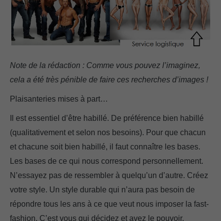
Note de la rédaction : Comme vous pouvez l’imaginez,
cela a été très pénible de faire ces recherches d’images !
Plaisanteries mises à part…
Il est essentiel d’être habillé. De préférence bien habillé
(qualitativement et selon nos besoins). Pour que chacun
et chacune soit bien habillé, il faut connaître les bases.
Les bases de ce qui nous correspond personnellement.
N’essayez pas de ressembler à quelqu’un d’autre. Créez
votre style. Un style durable qui n’aura pas besoin de
répondre tous les ans à ce que veut nous imposer la fast-
fashion. C’est vous qui décidez et avez le pouvoir.