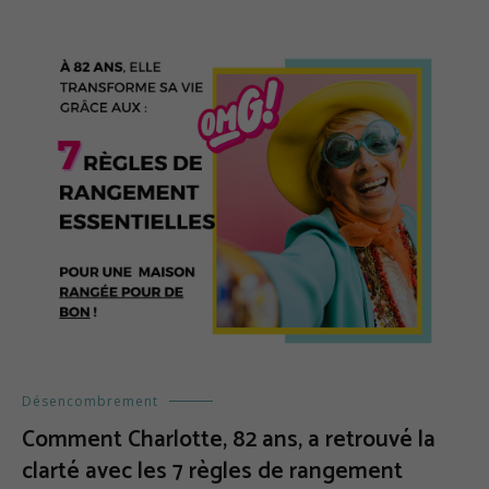
Désencombrement
Comment Charlotte, 82 ans, a retrouvé la
clarté avec les 7 règles de rangement