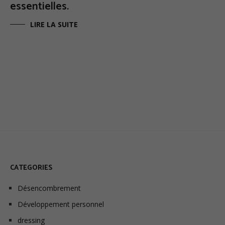
essentielles.
LIRE LA SUITE
CATEGORIES
Désencombrement
Développement personnel
dressing